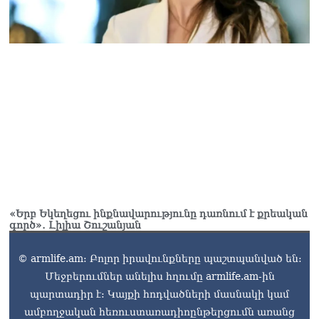
«Երբ Եկեղեցու ինքնավարությունը դառնում է քրեական
գործ»․ Լիլիա Շուշանյան
© armlife.am: Բոլոր իրավունքները պաշտպանված են:
Մեջբերումներ անելիս հղումը armlife.am-ին
պարտադիր է: Կայքի հոդվածների մասնակի կամ
ամբողջական հեռուստառադիոընթերցումն առանց