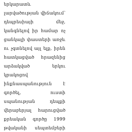
երկարատև
լարվածության վիճակում՝
դեպրեսիայի մեջ,
կանգնելով իր համար ոչ
ցանկալի փաստերի առջև
ու չգտնելով այլ ելք, իրեն
հատկացված հրազենից
արձակված երկու
կրակոցով
ինքնասպանություն է
գործել, ուստի
սպանության դեպքի
վերաբերյալ հարուցված
քրեական գործը 1999
թվականի սեպտեմբերի