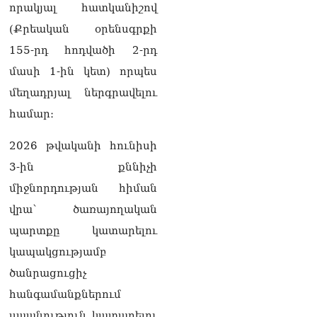
որակյալ հատկանիշով
(Քրեական օրենսգրքի
155-րդ հոդվածի 2-րդ
մասի 1-ին կետ) որպես
մեղադրյալ ներգրավելու
համար։
2026 թվականի հունիսի
3-ին քննիչի
միջնորդության հիման
վրա՝ ծառայողական
պարտքը կատարելու
կապակցությամբ
ծանրացուցիչ
հանգամանքներում
սպանություն կատարելու