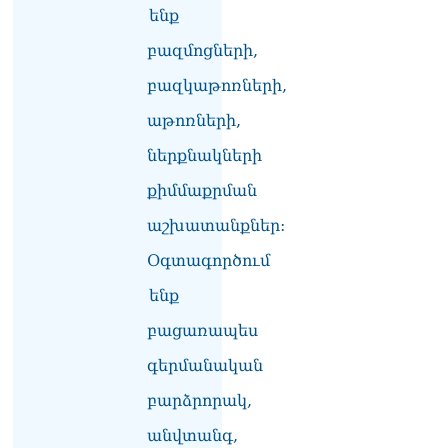
ենք
բազմոցների,
բազկաթոռների,
աթոռների,
ներքնակների
քիմմաքրման
աշխատանքներ:
Օգտագործում
ենք
բացառապես
գերմանական
բարձրորակ,
անվտանգ,