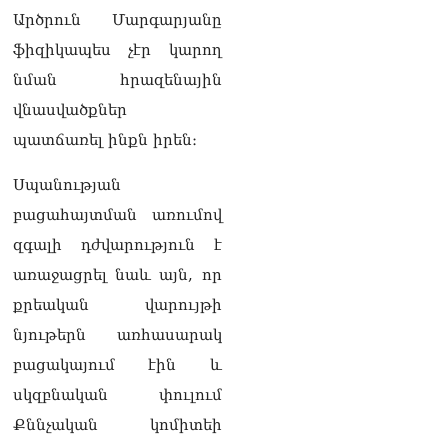
Արծրուն Մարգարյանը
ֆիզիկապես չէր կարող
նման հրազենային
վնասվածքներ
պատճառել ինքն իրեն։
Սպանության
բացահայտման առումով
զգալի դժվարություն է
առաջացրել նաև այն, որ
քրեական վարույթի
նյութերն առհասարակ
բացակայում էին և
սկզբնական փուլում
Քննչական կոմիտեի