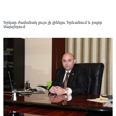
Երկար ժամանակ լույս չի լինելու Երևանում և բոլոր
մարզերում