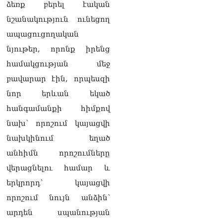
ձեռք բերել էական
նշանակություն ունեցող
ապացուցողական
նյութեր, որոնք իրենց
համակցության մեջ
բավարար էին, որպեսզի
նոր երևան եկած
հանգամանքի հիմքով
նախ՝ որոշում կայացվի
նախկինում եղած
անհիմն որոշումները
վերացնելու համար և
երկրորդ՝ կայացվի
որոշում նույն անձին՝
արդեն սպանության