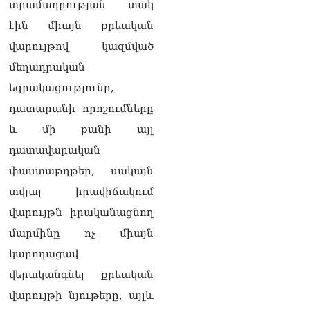
տրամադրության տակ
էին միայն քրեական
վարույթով կազմված
մեղադրական
եզրակացությունը,
դատարանի որոշումները
և մի քանի այլ
դատավարական
փաստաթղթեր, սակայն
տվյալ իրավիճակում
վարույթն իրականացնող
մարմինը ոչ միայն
կարողացավ
վերականգնել քրեական
վարույթի նյութերը, այլև