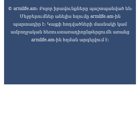
© armlife.am: Բոլոր իրավունքները պաշտպանված են:
Մեջբերումներ անելիս հղումը armlife.am-ին
պարտադիր է: Կայքի հոդվածների մասնակի կամ
ամբողջական հեռուստառադիոընթերցումն առանց
armlife.am-ին հղման արգելվում է: