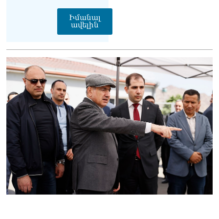
Իմանալ
ավելին