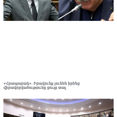
«Հրապարակ». Իրավունք չունեն իրենց
վիրավորվածությունը ցույց տալ