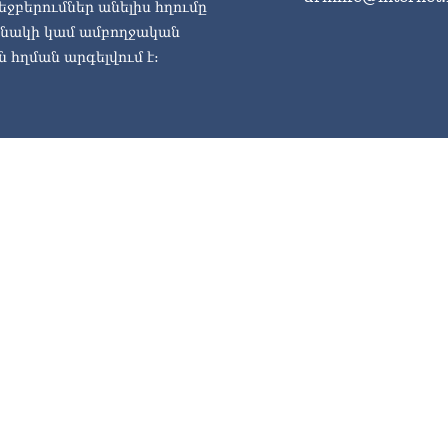
եջբերումներ անելիս հղումը
ասնակի կամ ամբողջական
 հղման արգելվում է: