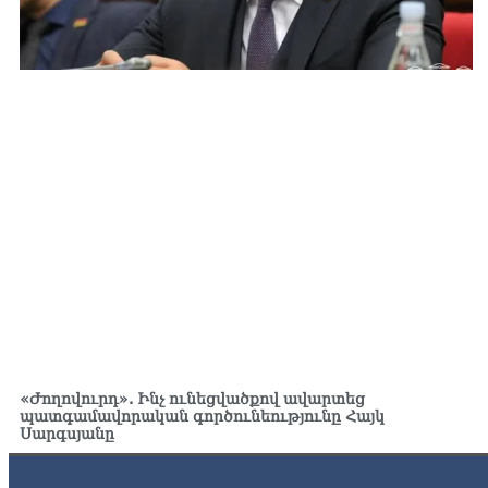
«Ժողովուրդ». Ինչ ունեցվածքով ավարտեց
պատգամավորական գործունեությունը Հայկ
Սարգսյանը