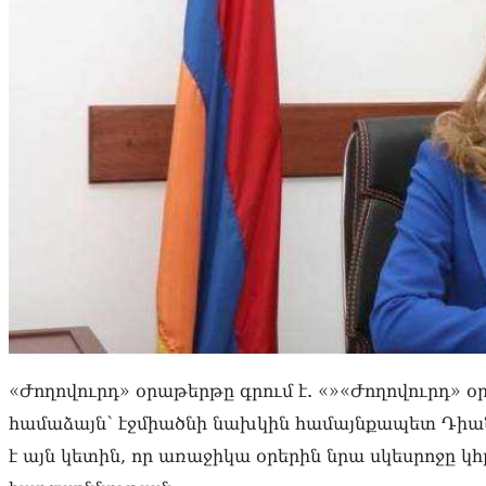
«Ժողովուրդ» օրաթերթը գրում է. «»«Ժողովուրդ» 
համաձայն՝ էջմիածնի նախկին համայնքապետ Դիան
է այն կետին, որ առաջիկա օրերին նրա սկեսրոջը 