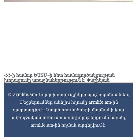
ՀՀ–ի համար ԵԱՏՄ–ի հետ համագործակցության
խորացումը առաջնահերթություն է. Փաշինյան
© armlife.am: Բոլոր իրավունքները պաշտպանված են:
Մեջբերումներ անելիս հղումը armlife.am-ին
պարտադիր է: Կայքի հոդվածների մասնակի կամ
ամբողջական հեռուստառադիոընթերցումն առանց
armlife.am-ին հղման արգելվում է: