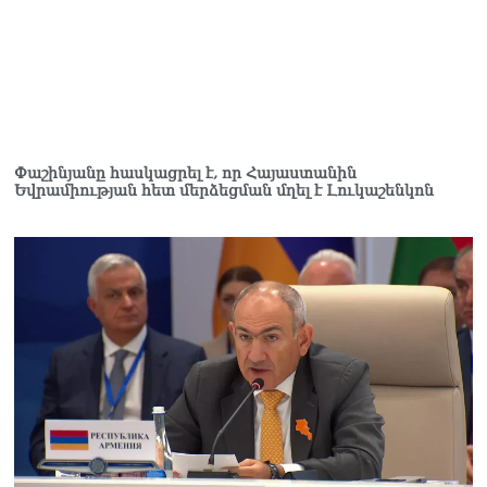
Փաշինյանը հասկացրել է, որ Հայաստանին
Եվրամիության հետ մերձեցման մղել է Լուկաշենկոն