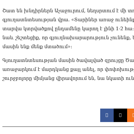
Շատ են խնդիրներն Աչաջուրում, նեղսրտում է մի 
գյուղատնտեսության վրա. «Տարիներ առաջ ունեինք 
տարվա կտրվածքով ընդամենը կարող է լինի 1-2 հա։
նաև շեշտեցիք, որ գյուղնախարարություն չունենք, 
մասին ենք մենք մտածում»։
Գյուղատնտեսության մասին ծավալված զրույցը Ծառ
առաջարկում է մարդկանց քայլ անել, որ փոփոխությ
շուրջբոլորը միմյանց վիրավորում են, նա նկատի ո