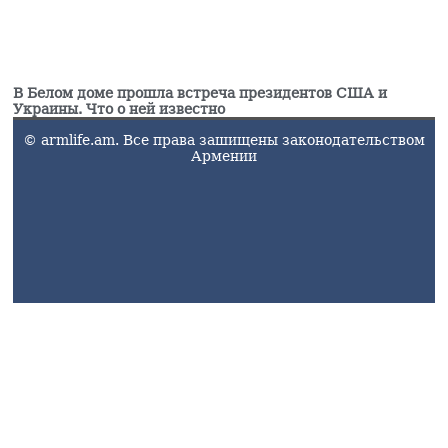
В Белом доме прошла встреча президентов США и
Украины. Что о ней известно
© armlife.am. Все права зашищены законодательством
Армении