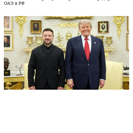
ОАЭ в РФ