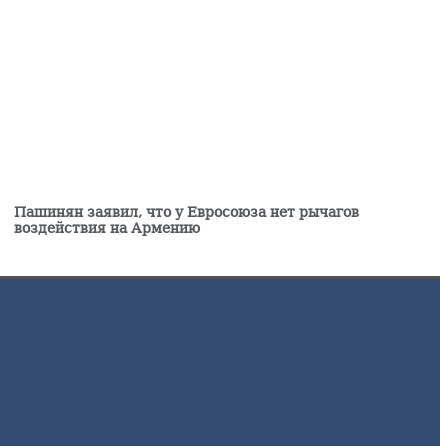
Пашинян заявил, что у Евросоюза нет рычагов
воздействия на Армению