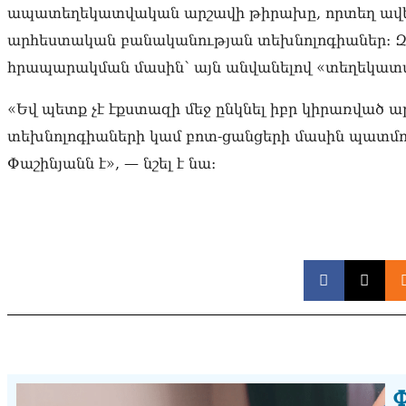
ապատեղեկատվական արշավի թիրախը, որտեղ ավել
արհեստական բանականության տեխնոլոգիաներ։ 
հրապարակման մասին՝ այն անվանելով «տեղեկատ
«Եվ պետք չէ էքստազի մեջ ընկնել իբր կիրառված
տեխնոլոգիաների կամ բոտ-ցանցերի մասին պատմու
Փաշինյանն է», — նշել է նա։
Փ