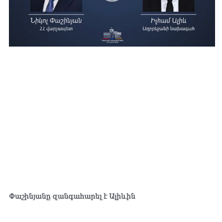
Փաշինյանը զանգահարել է Ալիևին