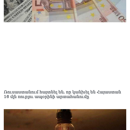
Ռուսաստանում հայտնել են, որ կանխել են Հայաստան
16 մլն ռուբլու ապօրինի արտահանումը