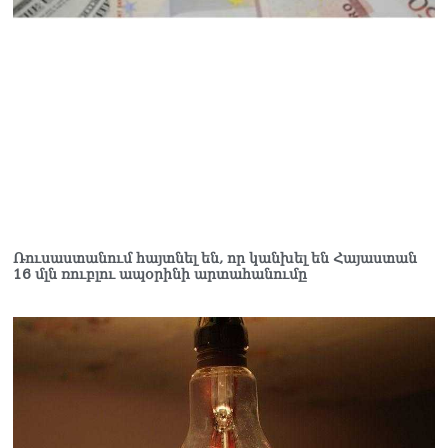
Կաթողիկոսը մտավ
դատարան
07.08.2026
Ռուսաստանում հայտնել
են, որ կանխել են
Հայաստան 16 մլն ռուբլու
ապօրինի արտահանումը
07.08.2026
Ռուսաստանում հայտնել են, որ կանխել են Հայաստան
16 մլն ռուբլու ապօրինի արտահանումը