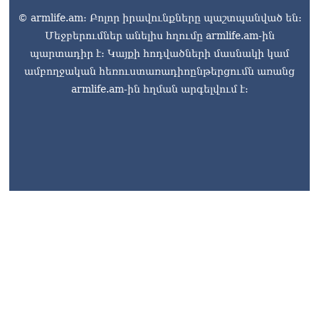
© armlife.am: Բոլոր իրավունքները պաշտպանված են:
Մեջբերումներ անելիս հղումը armlife.am-ին
պարտադիր է: Կայքի հոդվածների մասնակի կամ
ամբողջական հեռուստառադիոընթերցումն առանց
armlife.am-ին հղման արգելվում է: