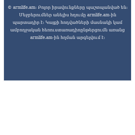
© armlife.am: Բոլոր իրավունքները պաշտպանված են:
Մեջբերումներ անելիս հղումը armlife.am-ին
պարտադիր է: Կայքի հոդվածների մասնակի կամ
ամբողջական հեռուստառադիոընթերցումն առանց
armlife.am-ին հղման արգելվում է: