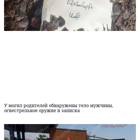
У могил родителей обнаружены тело мужчины,
огнестрельное оружие и записка