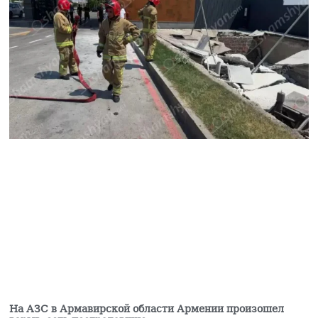
На АЗС в Армавирской области Армении произошел