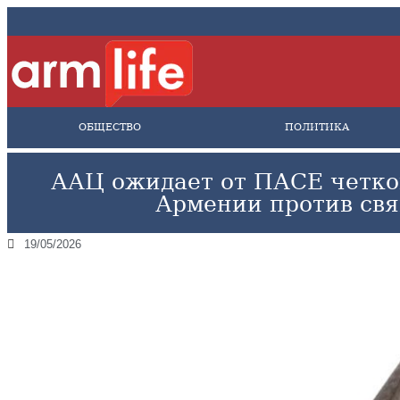
ОБЩЕСТВО
ПОЛИТИКА
ААЦ ожидает от ПАСЕ четко
Армении против св
19/05/2026