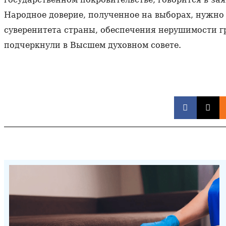
Народное доверие, полученное на выборах, нужно
суверенитета страны, обеспечения нерушимости гр
подчеркнули в Высшем духовном совете.