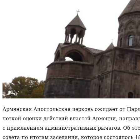
Армянская Апостольская церковь ожидает от Пар
четкой оценки действий властей Армении, напра
с применением административных рычагов. Об это
совета по итогам заседания, которое состоялось 1