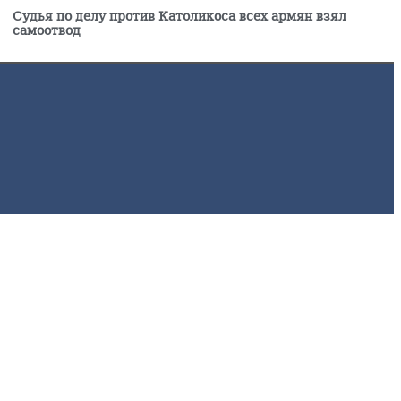
Судья по делу против Католикоса всех армян взял
самоотвод