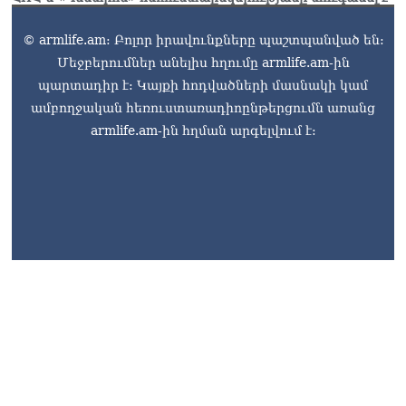
© armlife.am: Բոլոր իրավունքները պաշտպանված են:
Մեջբերումներ անելիս հղումը armlife.am-ին
պարտադիր է: Կայքի հոդվածների մասնակի կամ
ամբողջական հեռուստառադիոընթերցումն առանց
armlife.am-ին հղման արգելվում է: