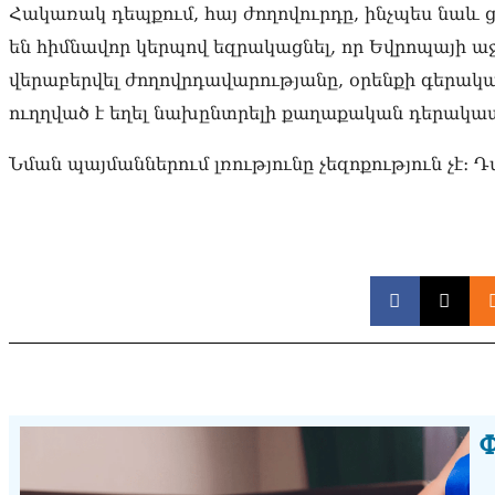
Հակառակ դեպքում, հայ ժողովուրդը, ինչպես նա
են հիմնավոր կերպով եզրակացնել, որ Եվրոպայի աջ
վերաբերվել ժողովրդավարությանը, օրենքի գերակա
ուղղված է եղել նախընտրելի քաղաքական դերակատա
Նման պայմաններում լռությունը չեզոքություն չէ։ 
Փ