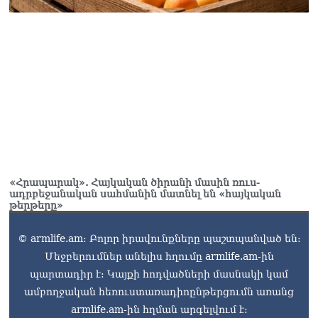
«Հրապարակ». Հայկական ծիրանի մասին ռուս-
ադրբեջանական սահմանին մատնել են «հայկական
թերթերը»
© armlife.am: Բոլոր իրավունքները պաշտպանված են:
Մեջբերումներ անելիս հղումը armlife.am-ին
պարտադիր է: Կայքի հոդվածների մասնակի կամ
ամբողջական հեռուստառադիոընթերցումն առանց
armlife.am-ին հղման արգելվում է: