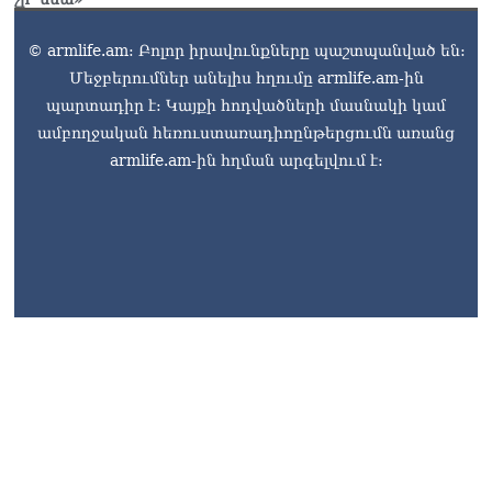
© armlife.am: Բոլոր իրավունքները պաշտպանված են:
Մեջբերումներ անելիս հղումը armlife.am-ին
պարտադիր է: Կայքի հոդվածների մասնակի կամ
ամբողջական հեռուստառադիոընթերցումն առանց
armlife.am-ին հղման արգելվում է: