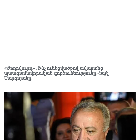
«Ժողովուրդ». Ինչ ունեցվածքով ավարտեց
պատգամավորական գործունեությունը Հայկ
Սարգսյանը