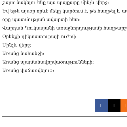
շարունակելու ենք այս պայքարը մինչև վերջ։
Եվ եթե այսօր որևէ մեկը կարծում է, թե հաղթել է
օրը պատմության ավարտի հետ։
Վարդան Ղուկասյանի առաջնորդությամբ հաղթարշավ
Օրենքի դիկտատուրայի ուժով։
Մինչև վերջ։
Առանց նահանջի։
Առանց պայմանավորվածությունների։
Առանց վաճառվելու»։