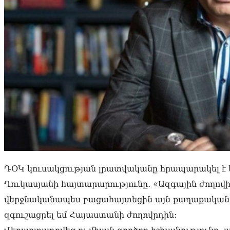
ԴՕԿ կուսակցության լրատվականը հրապարակել է
Ղուկասյանի հայտարարությունը․ «Ազգային ժողովի
վերջնականապես բացահայտեցին այն քաղաքական 
զգուշացրել եմ Հայաստանի ժողովրդին։