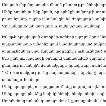
Սակայն մեր նպատակը միայն ընտրությունների արդյ
Մենք հասնելու ենք նրան, որ օրենքի ամբողջ խ
բոլոր նրանք, ովքեր մասնակցել են ժողովրդի կամք
Կուսակցության վաթսուն և ավել տոկոս ձայները։
Եվ եթե իրավական գործընթացների արդյունքում հ
պաշտոնատար անձինք կամ կազմակերպված խմբեր 
արդյունքների վրա էական ազդեցություն ունեցած
ենք լինելու, որպեսզի օրենքով սահմանված կարգով
ընտրություններին մասնակցելու իրավունքի սահ
ԴՕԿ Կուսակցությունը հայտարարել է. երբեք չի
ստանալու համար։
Մենք պայքարել ու պայքարում ենք ազգային պետո
Մենք պայքարել ենք նախկինների, ներկաների և օլ
Սահմանադրական դատարանում, քաղաքական և հան