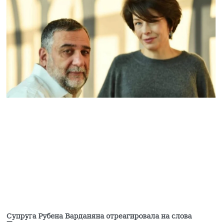
Супруга Рубена Варданяна отреагировала на слова