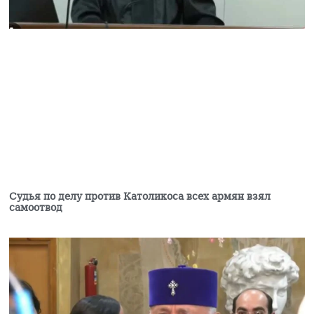
Судья по делу против Католикоса всех армян взял
самоотвод