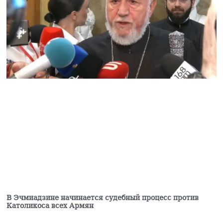
В Эчмиадзине начинается судебный процесс против
Католикоса всех Армян