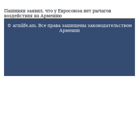
Пашинян заявил, что у Евросоюза нет рычагов
воздействия на Армению
© armlife.am. Все права зашищены законодательством
Армении