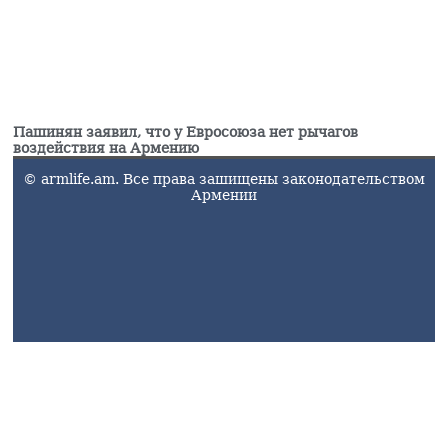
Пашинян заявил, что у Евросоюза нет рычагов
воздействия на Армению
© armlife.am. Все права зашищены законодательством
Армении