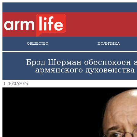
ОБЩЕСТВО
ПОЛИТИКА
Брэд Шерман обеспокоен 
армянского духовенства
10/07/2025