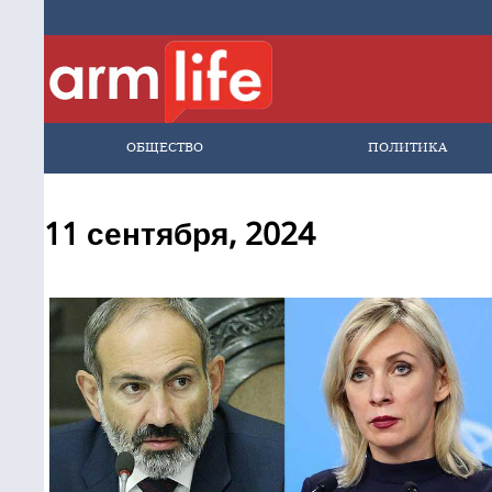
ОБЩЕСТВО
ПОЛИТИКА
11 сентября, 2024