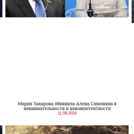
Мария Захарова обвинила Алена Симоняна в
невнимательности и некомпетентности
11.09.2024