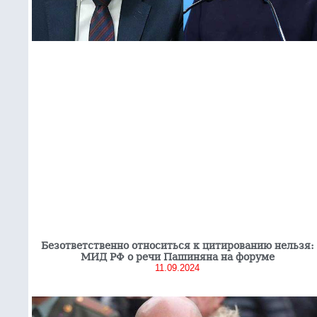
Безответственно относиться к цитированию нельзя:
МИД РФ о речи Пашиняна на форуме
11.09.2024