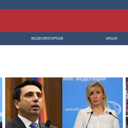
ВИДЕОРЕПОРТАЖ
АРЦАХ