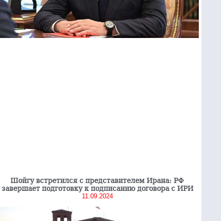
Шойгу встретился с представителем Ирана: РФ
завершает подготовку к подписанию договора с ИРИ
11.09.2024