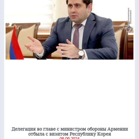
Делегация во главе с министром обороны Армении
отбыла с визитом Республику Корея
08.09.2024