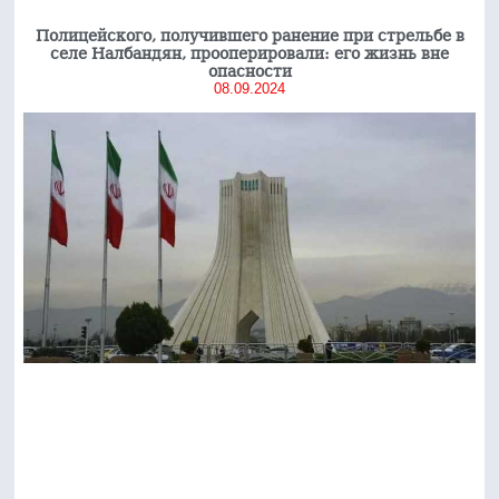
Полицейского, получившего ранение при стрельбе в
селе Налбандян, прооперировали: его жизнь вне
опасности
08.09.2024