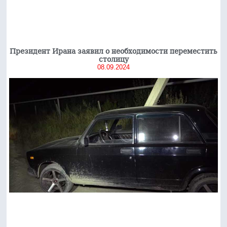
Президент Ирана заявил о необходимости переместить
столицу
08.09.2024