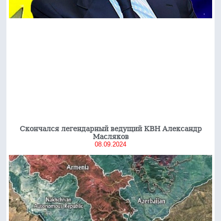
Скончался легендарный ведущий КВН Александр
Масляков
08.09.2024