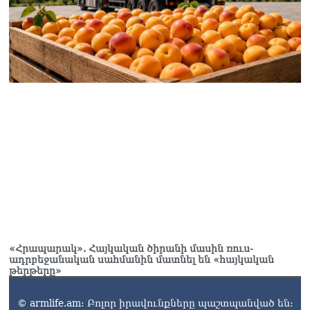
«Հրապարակ». Հայկական ծիրանի մասին ռուս-
ադրբեջանական սահմանին մատնել են «հայկական
թերթերը»
© armlife.am: Բոլոր իրավունքները պաշտպանված են: