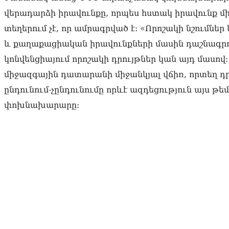
վերադարձի իրավունքը, որպես հստակ իրավունք 
տեղերում չէ, որ ամրագրված է: «Որոշակի նշումն
և քաղաքացիական իրավունքների մասին դաշնագրու
կոնվենցիայում որոշակի դրույթներ կան այդ մասո
միջազգային դատարանի միջանկյալ վճիռ, որտեղ դ
ընդունում-չընդունումը որևէ ազդեցություն այս թե
փոխնախարարը: