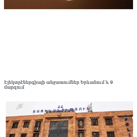
Էլեկտրէներգիայի անջատումներ Երևանում և 9
մարզում