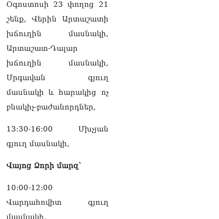
Օգոստոսի 23 փողոց 21
շենք, Վերին Արտաշատի
խճուղին մասնակի,
Արտաշատ-Դալար
խճուղին մասնակի,
Մրգավան գյուղ
մասնակի և հարակից ոչ
բնակիչ-բաժանորդներ,
13:30-16:00 Մխչյան
գյուղ մասնակի,
Վայոց Ձորի մարզ՝
10:00-12:00
Վարդահովիտ գյուղ
մասնակի,