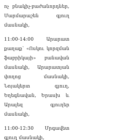
ոչ բնակիչ-բաժանորդներ,
Մարմարաշեն գյուղ
մասնակի,
11:00-14:00 Արարատ
քաղաք՝ «Ոսկու կորզման
ֆաբրիկայի» բանավան
մասնակի, Արարատյան
փողոց մասնակի,
Նոյակերտ գյուղ,
Եղեգնավան, Երասխ և
Արալեզ գյուղեր
մասնակի,
11:00-12:30 Մրգավետ
գյուղ մասնակի,