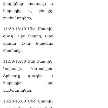
փողոցներ մասնակի և
հարակից ոչ բնակիչ-
բաժանորդներ,
11:30-13:10 Մեծ Մասրիկ
գյուղ՝ 1-ին փողոց; 8-րդ
փողոց 1-րդ նրբանցք
մասնակի,
11:30-15:30 Մեծ Մասրիկ,
Կախակն, Կուտական,
Տրետուք գյուղեր և
հարակից այլ
բաժանորդներ,
13:20-15:00 Մեծ Մասրիկ