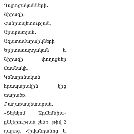
Դպրոցականների,
Շիրազի,
Հանրապետության,
Արարատյան,
Ազատամարտիկների
Երիտասարդական և
Շիրազի փողոցներ
մասնակի,
Կենտրոնական
հրապարակին կից
տարածք,
Քաղաքապետարան,
«Տելեկոմ Արմեմնիա»
ընկերության շենք, թիվ 2
դպրոց, Հիվանդանոց և