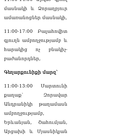
մասնակի և Ձորաղբյուր
ամառանոցներ մասնակի,
11:00-17:00 Բալահովիտ
գյուղն ամբողջությամբ և
հարակից ոչ բնակիչ-
բաժանորդներ,
Գեղարքունիքի մարզ՝
11:00-13:00 Մարտունի
քաղաք՝ Զորավար
Անդրանիկի թաղամասն
ամբողջությամբ,
Երևանյան, Շահումյան,
Արցախի և Մյասնիկյան