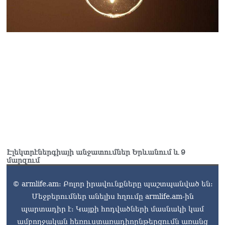
Էլեկտրէներգիայի անջատումներ Երևանում և 9
մարզում
© armlife.am: Բոլոր իրավունքները պաշտպանված են:
Մեջբերումներ անելիս հղումը armlife.am-ին
պարտադիր է: Կայքի հոդվածների մասնակի կամ
ամբողջական հեռուստառադիոընթերցումն առանց