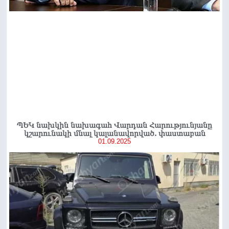
ՊԵԿ նախկին նախագահ Վարդան Հարությունյանը
կշարունակի մնալ կալանավորված. փաստաբան
01.09.2025