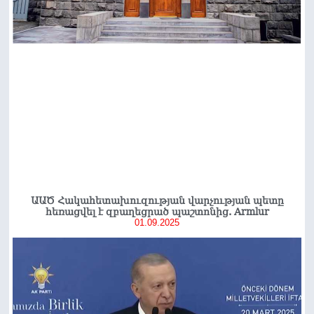
ԱԱԾ Հակահետախուզության վարչության պետը
հեռացվել է զբաղեցրած պաշտոնից. Armlur
01.09.2025