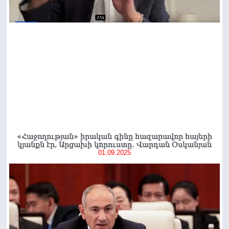
«Հաջողության» իրական գինը հազարավոր հայերի
կյանքն էր, Արցախի կnրուստը․ Վարդան Օսկանյան
01.09.2025