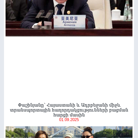
Փաշինյանը՝ Հայաստանի և Ադրբեջանի միջև
տրանսպորտային հաղորդակցությունների բացման
հարցի մասին
01.09.2025