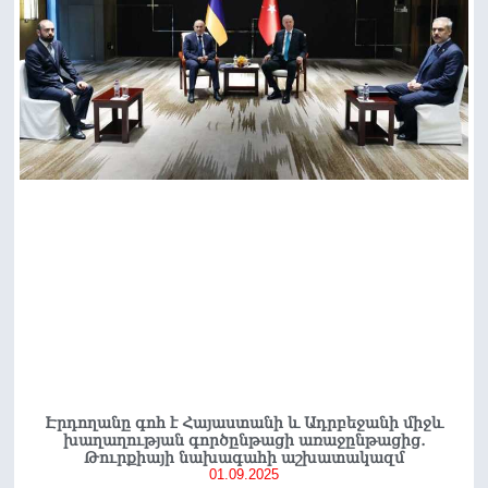
Էրդողանը գոհ է Հայաստանի և Ադրբեջանի միջև
խաղաղության գործընթացի առաջընթացից․
Թուրքիայի նախագահի աշխատակազմ
01.09.2025