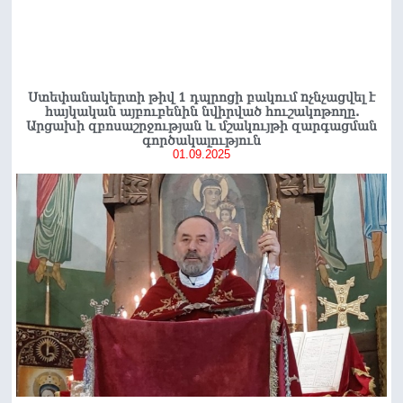
Ստեփանակերտի թիվ 1 դպրոցի բակում nչնչացվել է
հայկական այբուբենին նվիրված հուշակոթողը.
Արցախի զբոսաշրջության և մշակույթի զարգացման
գործակալություն
01.09.2025