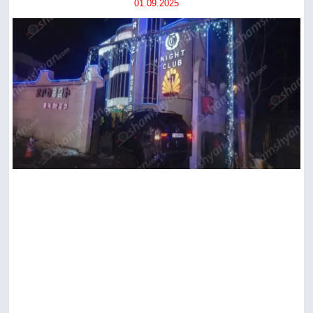
01.09.2025