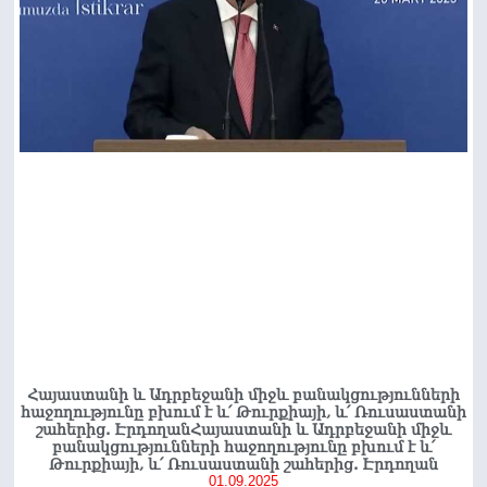
Հայաստանի և Ադրբեջանի միջև բանակցությունների
հաջողությունը բխում է և՛ Թուրքիայի, և՛ Ռուսաստանի
շահերից. ԷրդողանՀայաստանի և Ադրբեջանի միջև
բանակցությունների հաջողությունը բխում է և՛
Թուրքիայի, և՛ Ռուսաստանի շահերից. Էրդողան
01.09.2025