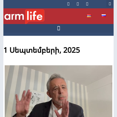
1 Սեպտեմբերի, 2025