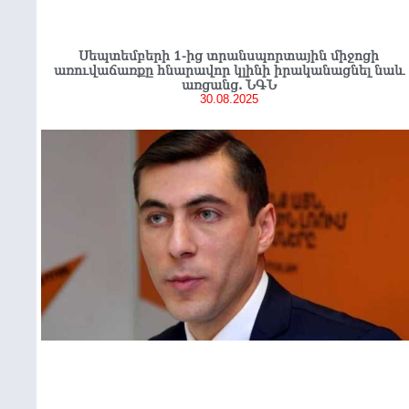
Սեպտեմբերի 1-ից տրանսպորտային միջոցի
առուվաճառքը հնարավոր կլինի իրականացնել նաև
առցանց. ՆԳՆ
30.08.2025