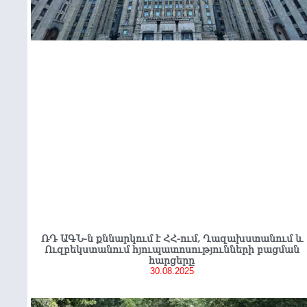
ՌԴ ԱԳՆ-ն քննարկում է ՀՀ-ում, Ղազախստանում և
Ուզբեկստանում հյուպատոսությունների բացման
հարցերը
30.08.2025