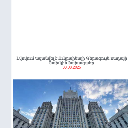
Լվովում uպանվել է Ուկրաինայի Գերագույն ռադայի
նախկին նախագահը
30.08.2025