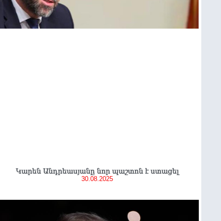
Կարեն Անդրեասյանը նոր պաշտոն է ստացել
30.08.2025