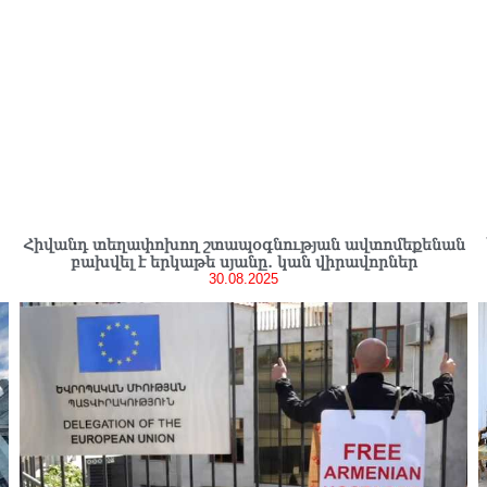
Հիվանդ տեղափոխող շտապօգնության ավտոմեքենան
բախվել է երկաթե սյանը․ կան վիրավորներ
30.08.2025