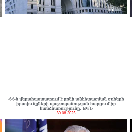
ՀՀ-ն վերահաստատում է բռնի անհետացման զոհերի
իրավունքների պաշտպանության հարցում իր
հանձնառությունը․ ԱԳՆ
30.08.2025