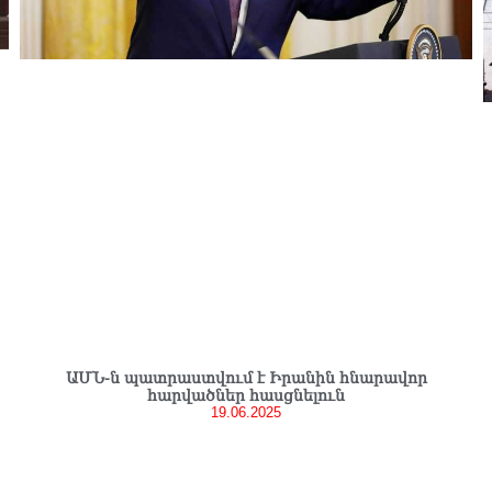
ԱՄՆ-ն պատրաստվում է Իրանին հնարավոր
հարվածներ հասցնելուն
19.06.2025