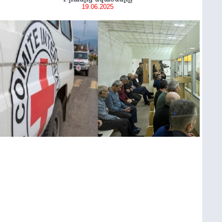
19.06.2025