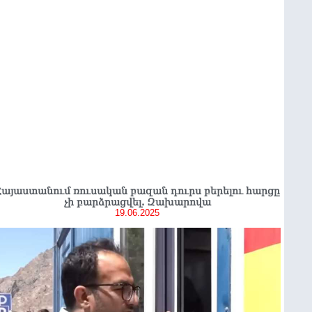
Հայաստանում ռուսական բազան դուրս բերելու հարցը
չի բարձրացվել. Զախարովա
19.06.2025