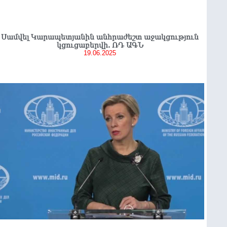
Սամվել Կարապետյանին անհրաժեշտ աջակցություն
կցուցաբերվի. ՌԴ ԱԳՆ
19.06.2025