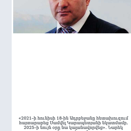
«2021–ի հունիսի 18-ին Ադրբեջանը հետախուզում
հայտարարեց Սամվել Կարապետյանի նկատմամբ,
2025–ի նույն օրը նա կալանավորվեց»․ Նարեկ