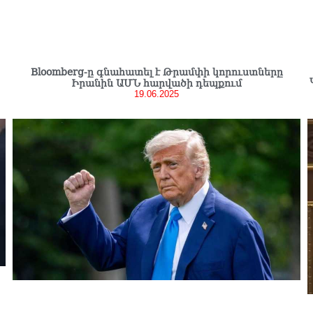
Bloomberg-ը գնահատել է Թրամփի կորուստները
Իրանին ԱՄՆ հարվածի դեպքում
19.06.2025