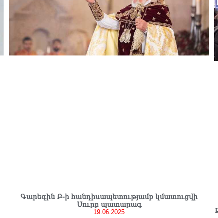
Գարեգին Բ-ի հանդիսապետությամբ կմատուցվի
Սուրբ պատարագ
19.06.2025