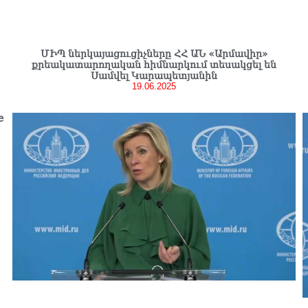
ՄԻՊ ներկայացուցիչները ՀՀ ԱՆ «Արմավիր»
քրեակատարողական հիմնարկում տեսակցել են
Սամվել Կարապետյանին
19.06.2025
е