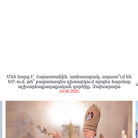
Մեծ հարց է՝ Հայաստանին, առհասարակ, սպասո՞ւմ են
ԵՄ-ում, թե՞ բացառապես դիտարկում որպես հարմար
աշխարհաքաղաքական գործիք. Զախարովա
19.06.2025