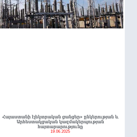
Հայաստանի էլեկտրական ցանցեր» ընկերության և
Արհեստակցական կազմակերպության
հայտարարությունը
19.06.2025