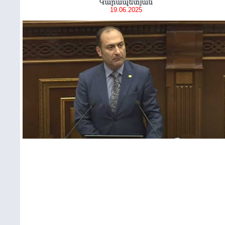
Կարապետյան
19.06.2025