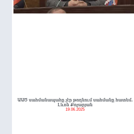
ԱԱԾ սահմանապահը չէր թողնում սահմանը հատեմ.
Լևոն Քոչարյան
19.06.2025