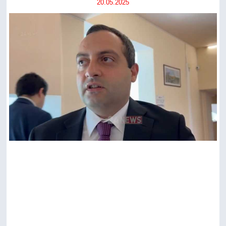
20.05.2025