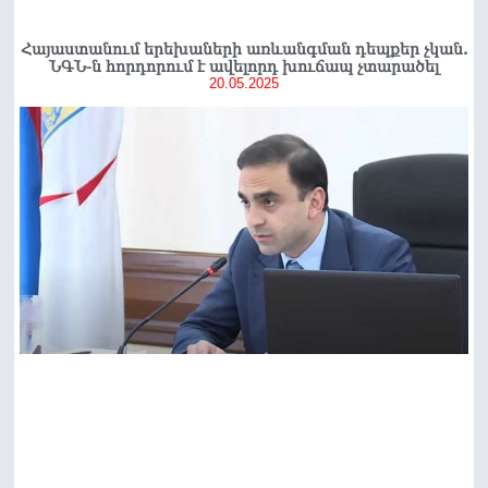
Հայաստանում երեխաների առևանգման դեպքեր չկան.
ՆԳՆ-ն հորդորում է ավելորդ խուճապ չտարածել
20.05.2025