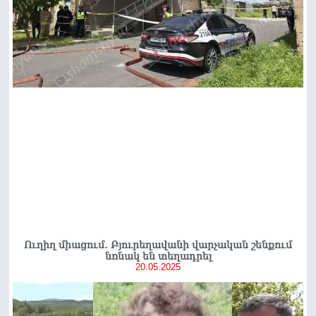
Ուղիղ միացում․ Բյուրեղավանի վարչական շենքում
նռնակ են տեղադրել
20.05.2025