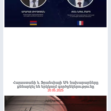
Հայաստանի և Ֆրանսիայի ԱԳ նախարարները
քննարկել են երկկողմ գործընկերությունը
20.05.2025