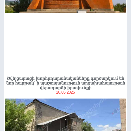
Շվեյցարացի խորհրդարանականները գործարկում են
նոր հարթակ՝ ի պաշտպանություն արցախահայության
վերադարձի իրավունքի
20.05.2025