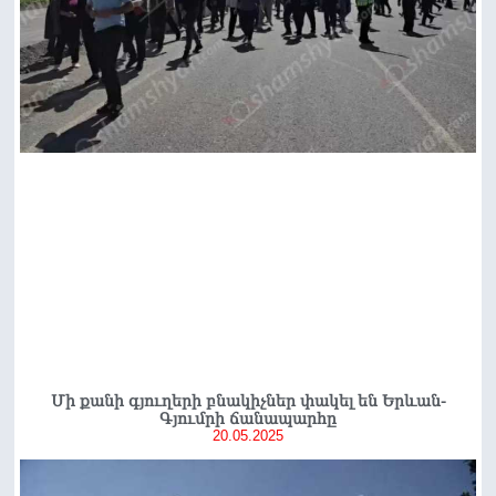
Մի քանի գյուղերի բնակիչներ փակել են Երևան-
Գյումրի ճանապարհը
20.05.2025