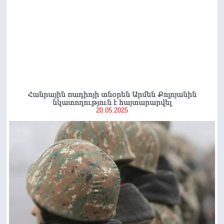
Հանրային ռադիոյի տնօրեն Արմեն Քոլոյանին
նկատողություն է հայտարարվել
20.05.2025