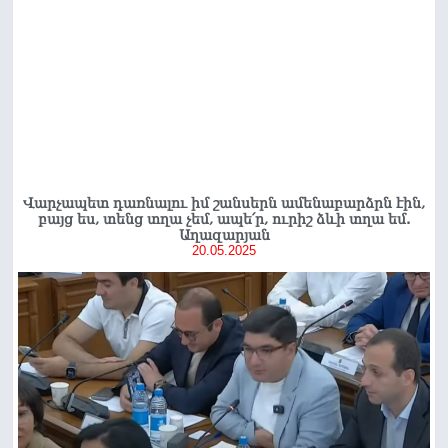
Վարչապետ դառնալու իմ շանսերն ամենաբարձրն էին,
բայց ես, տենց տղա չեմ, ապե՛ր, ուրիշ ձևի տղա եմ.
Աղազարյան
20.05.2025