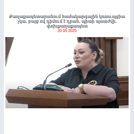
Քաղաքապետարանում համակարգային կոռուպցիա
չկա, բայց ով դիմում է դրան, պիտի պատժվի.
փոխքաղաքապետ
20.05.2025