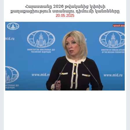
Հայաստանը 2026 թվականից կփոխի
քաղաքացիություն ստանալու դիմումի կանոնները
20.05.2025