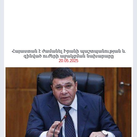
Հայաստան է ժամանել Իրանի պաշտպանության և
զինված ուժերի աջակցման նախարարը
20.05.2025