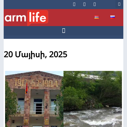
20 Մայիսի, 2025