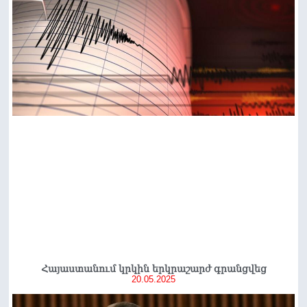
Հայաստանում կրկին երկրաշարժ գրանցվեց
20.05.2025