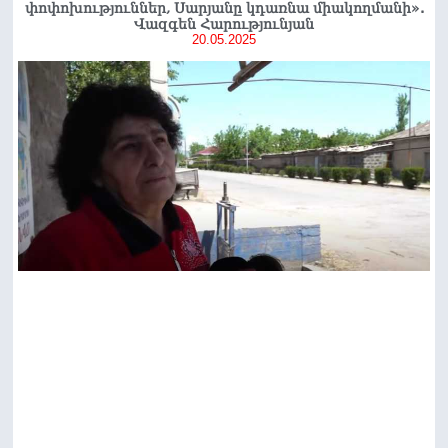
փոփոխություններ, Սարյանը կդառնա միակողմանի».
Վազգեն Հարությունյան
20.05.2025