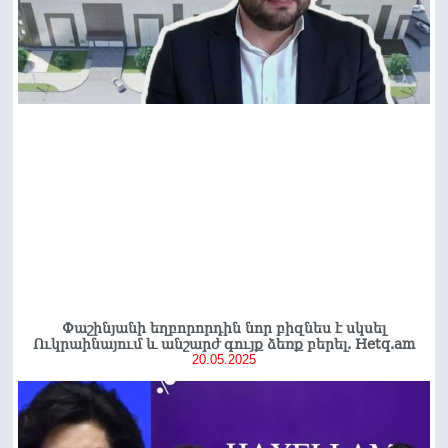
Փաշինյանի եղբորորդին նոր բիզնես է սկսել
Ուկրաինայում և անշարժ գույք ձեռք բերել. Hetq.am
20.05.2025