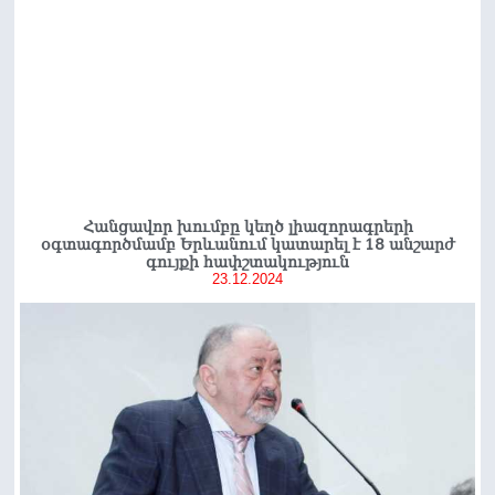
Հանցավոր խումբը կեղծ լիազորագրերի
օգտագործմամբ Երևանում կատարել է 18 անշարժ
գույքի հափշտակություն
23.12.2024