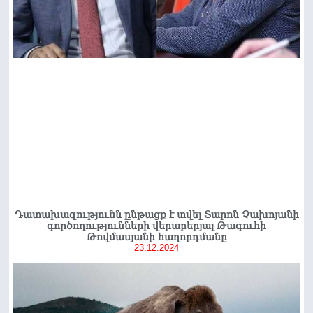
Դատախազությունն ընթացք է տվել Տարոն Չախոյանի
գործողությունների վերաբերյալ Թագուհի
Թովմասյանի հաղորդմանը
23.12.2024