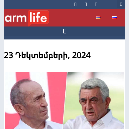
23 Դեկտեմբերի, 2024