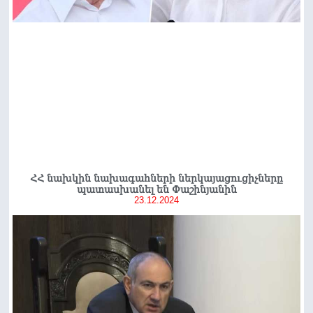
ՀՀ նախկին նախագահների ներկայացուցիչները
պատասխանել են Փաշինյանին
23.12.2024