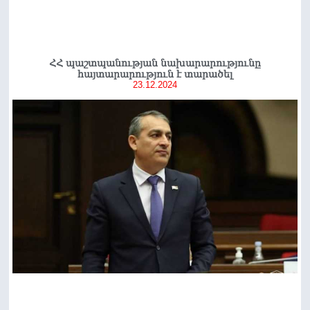
ՀՀ պաշտպանության նախարարությունը
հայտարարություն է տարածել
23.12.2024