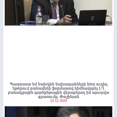
Պատրաստ եմ նախկին նախագահների հետ ուղիղ
եթերում բանավեճի ֆորմատով հիմնավորել ԼՂ
բանակցային գործընթացին վերաբերող իմ այսօրվա
գրառումը. Փաշինյան
23.12.2024