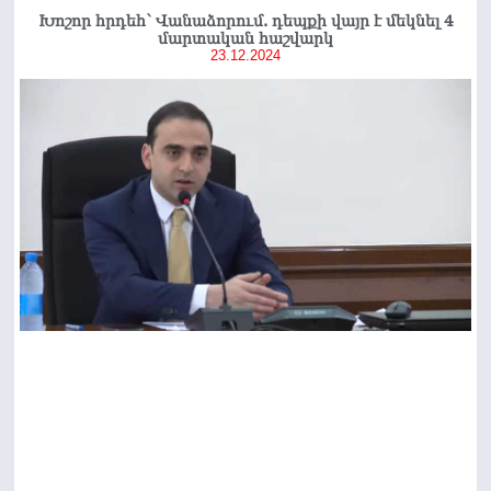
Խոշոր հրդեհ՝ Վանաձորում. դեպքի վայր է մեկնել 4
մարտական հաշվարկ
23.12.2024