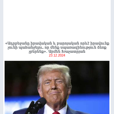
«Ադրբեջանը իրավական և բարոյական որևէ իրավունք
չունի պահանջելու, որ մենք սպառազինություն ձեռք
չբերենք»․ Արմեն Խաչատրյան
23.12.2024