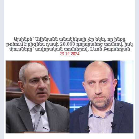
Այսինքն՝ Ավինյանն անակնկալի չէր եկել, որ ինքը
թռնում է բիզնես դասի 20.000 դոլարանոց տոմսով, իսկ
մյուսները՝ սովորական տոմսերով. Լևոն Բարսեղյան
23.12.2024