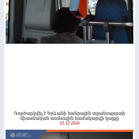
Գործարկվել է Երևանի հանրային տրանսպորտի
միասնական տոմսային համակարգի կայքը
23.12.2024