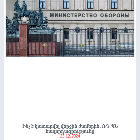
Ինչ է կատարվել վերջին ժամերին. ՌԴ ՊՆ
հաղորդագրությունը
23.12.2024