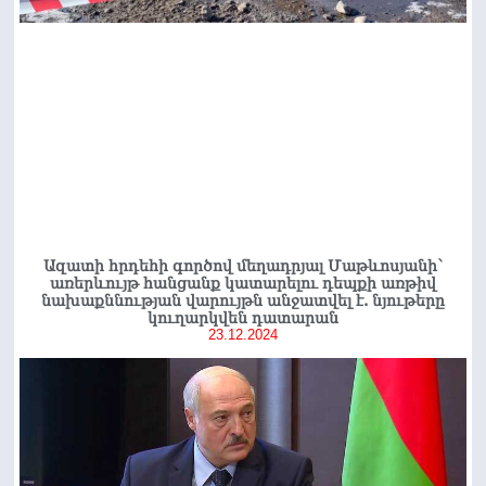
Ազատի հրդեհի գործով մեղադրյալ Մաթևոսյանի՝
առերևույթ հանցանք կատարելու դեպքի առթիվ
նախաքննության վարույթն անջատվել է. նյութերը
կուղարկվեն դատարան
23.12.2024