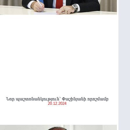
Նոր պաշտոնանկություն՝ Փաշինյանի որոշմամբ
20.12.2024