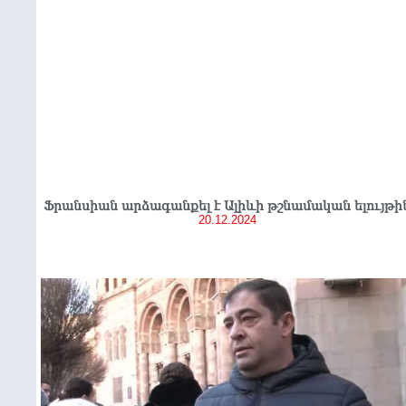
Ֆրանսիան արձագանքել է Ալիևի թշնամական ելույթի
20.12.2024