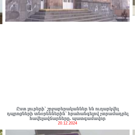
Ըստ լուրերի՝ շրջաբերականներ են ուղարկվել
դպրոցների տնօրեններին՝ հրահանգելով չտրամադրել
հավելավճարները. պատգամավոր
20.12.2024