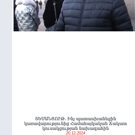
ՏԵՍԱՆՅՈՒԹ. Ինչ պատասխանեցին
կառավարությունից Համահայկական Ճակատ
կուսակցության նախագահին
20.12.2024