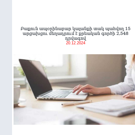
Բաքուն ապօրինաբար կալանքի տակ պահվող 15
արցախցու մեղադրում է քրեական գործի 2,548
դրվագով
20.12.2024