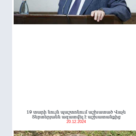
19 տարի նույն պաշտոնում աշխատած Վաչե
Տերտերյանն ազատվել է աշխատանքից
20.12.2024