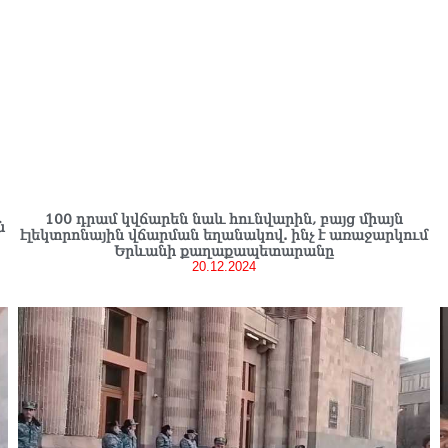
100 դրամ կվճարեն նաև հունվարին, բայց միայն
ն
էլեկտրոնային վճարման եղանակով. ինչ է առաջարկում
Երևանի քաղաքապետարանը
20.12.2024