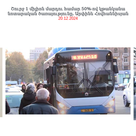
Շուրջ 1 միլիոն մարդու համար 50%-ով կթանկանա
նոտարական ծառայությունը. Արփինե Հովհաննիսյան
20.12.2024