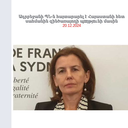
Ադրբեջանի ՊՆ-ն հայտարարել է Հայաստանի հետ
սահմանին զինծառայողի պшյթյnւնի մասին
20.12.2024