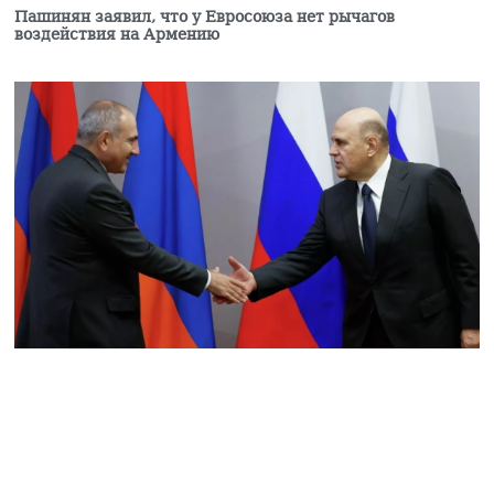
Пашинян заявил, что у Евросоюза нет рычагов
воздействия на Армению