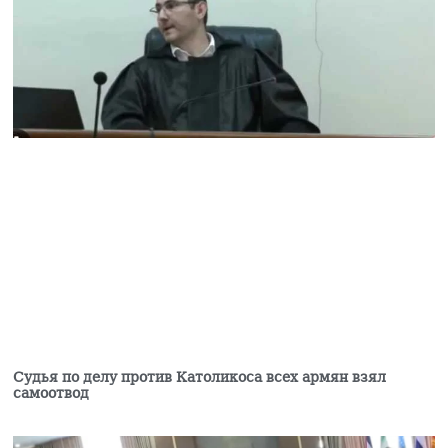
Судья по делу против Католикоса всех армян взял
самоотвод