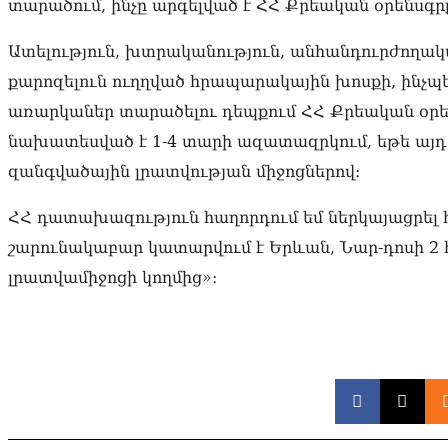
տարածում, ինչը արգելված է ՀՀ Քրեական օրենսգրք
Ատելություն, խտրականություն, անհանդուրժողակ
քարոզելուն ուղղված հրապարակային խոսքի, ինչպ
առարկաներ տարածելու դեպքում ՀՀ Քրեական օրեն
նախատեսված է 1-4 տարի ազատազրկում, եթե այդ
զանգվածային լրատվության միջոցներով։
ՀՀ դատախազություն հաղորդում եմ ներկայացրել 
շարունակաբար կատարվում է Երևան, Նար-դոսի 2
լրատվամիջոցի կողմից»։