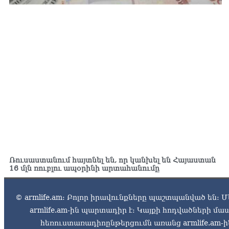
Ռուսաստանում հայտնել են, որ կանխել են Հայաստան
16 մլն ռուբլու ապօրինի արտահանումը
© armlife.am: Բոլոր իրավունքները պաշտպանված են: Մ
armlife.am-ին պարտադիր է: Կայքի հոդվածների մ
հեռուստառադիոընթերցումն առանց armlife.am-ին